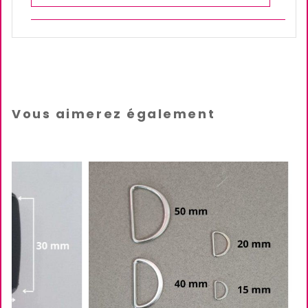
Vous aimerez également