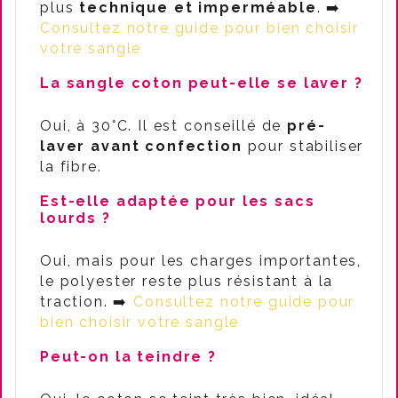
plus
technique et imperméable
. ➡️
Consultez notre guide pour bien choisir
votre sangle
La sangle coton peut-elle se laver ?
Oui, à 30°C. Il est conseillé de
pré-
laver avant confection
pour stabiliser
la fibre.
Est-elle adaptée pour les sacs
lourds ?
Oui, mais pour les charges importantes,
le polyester reste plus résistant à la
traction. ➡️
Consultez notre guide pour
bien choisir votre sangle
Peut-on la teindre ?