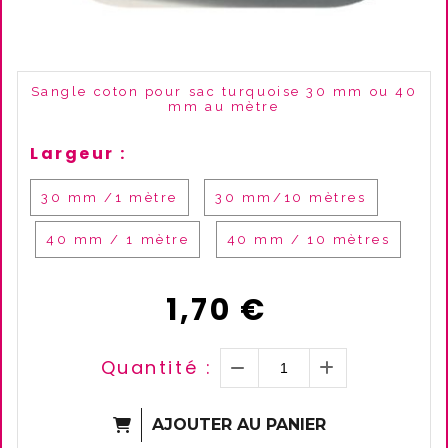
Sangle coton pour sac turquoise 30 mm ou 40
mm au mètre
Largeur :
30 mm /1 mètre
30 mm/10 mètres
40 mm / 1 mètre
40 mm / 10 mètres
1,70
€
Quantité :
AJOUTER AU PANIER