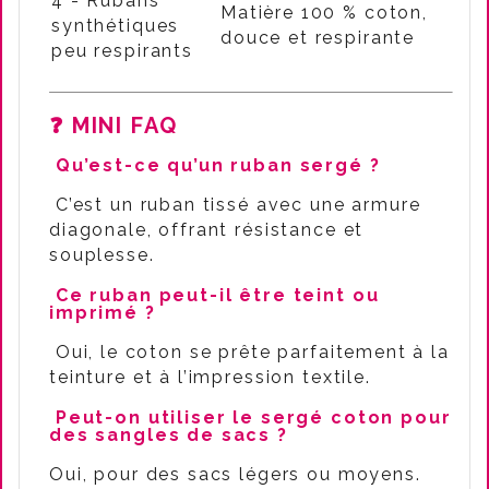
4 - Rubans
Matière 100 % coton,
synthétiques
douce et respirante
peu respirants
❓ MINI FAQ
Qu’est-ce qu’un ruban sergé ?
C’est un ruban tissé avec une armure
diagonale, offrant résistance et
souplesse.
Ce ruban peut-il être teint ou
imprimé ?
Oui, le coton se prête parfaitement à la
teinture et à l’impression textile.
Peut-on utiliser le sergé coton pour
des sangles de sacs ?
Oui, pour des sacs légers ou moyens.