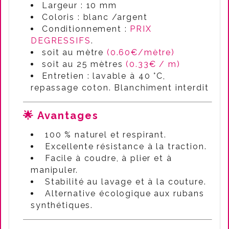
Largeur : 10 mm
Coloris : blanc /argent
Conditionnement :
PRIX
DEGRESSIFS
.
soit au mètre
(0.60€/mètre)
soit au 25 mètres
(0.33€ / m)
Entretien : lavable à 40 °C,
repassage coton. Blanchiment interdit
🌟 Avantages
100 % naturel et respirant.
Excellente résistance à la traction.
Facile à coudre, à plier et à
manipuler.
Stabilité au lavage et à la couture.
Alternative écologique aux rubans
synthétiques.