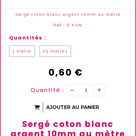
Sergé coton blanc argent 10mm au mètre
Ref :
R KAN
Quantités :
1 mètre
25 mètres
0,60
€
Quantité :
AJOUTER AU PANIER
Sergé coton blanc
argent 10mm au mètre