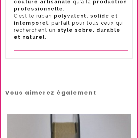
couture artisanale
qu’à la
production
professionnelle
.
C’est le ruban
polyvalent, solide et
intemporel
, parfait pour tous ceux qui
recherchent un
style sobre, durable
et naturel
.
Vous aimerez également