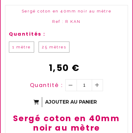
Sergé coton en 40mm noir au mètre
Ref :
R KAN
Quantités :
1 mètre
25 mètres
1,50
€
Quantité :
AJOUTER AU PANIER
Sergé coton en 40mm
noir au mètre