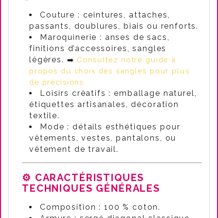
Couture : ceintures, attaches,
passants, doublures, biais ou renforts.
Maroquinerie : anses de sacs,
finitions d’accessoires, sangles
légères.
➡️
Consultez notre guide à
propos du choix des sangles pour plus
de précisions
Loisirs créatifs : emballage naturel,
étiquettes artisanales, décoration
textile.
Mode : détails esthétiques pour
vêtements, vestes, pantalons, ou
vêtement de travail.
⚙️ CARACTÉRISTIQUES
TECHNIQUES GÉNÉRALES
Composition : 100 % coton.