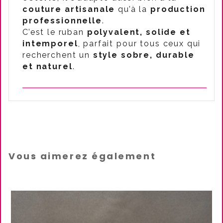
couture artisanale
qu’à la
production
professionnelle
.
C’est le ruban
polyvalent, solide et
intemporel
, parfait pour tous ceux qui
recherchent un
style sobre, durable
et naturel
.
Vous aimerez également