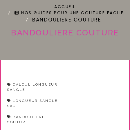
ACCUEIL
NOS GUIDES POUR UNE COUTURE FACILE
BANDOULIERE COUTURE
BANDOULIERE COUTURE
CALCUL LONGUEUR
SANGLE
LONGUEUR SANGLE
SAC
BANDOULIERE
COUTURE