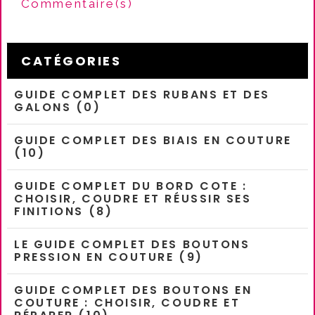
Commentaire(s)
CATÉGORIES
GUIDE COMPLET DES RUBANS ET DES
GALONS (0)
GUIDE COMPLET DES BIAIS EN COUTURE
(10)
GUIDE COMPLET DU BORD COTE :
CHOISIR, COUDRE ET RÉUSSIR SES
FINITIONS (8)
LE GUIDE COMPLET DES BOUTONS
PRESSION EN COUTURE (9)
GUIDE COMPLET DES BOUTONS EN
COUTURE : CHOISIR, COUDRE ET