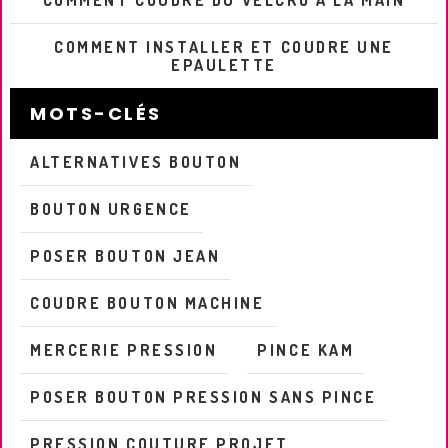
COMMENT COUDRE DU VELCRO A LA MAIN
COMMENT INSTALLER ET COUDRE UNE
EPAULETTE
MOTS-CLÉS
ALTERNATIVES BOUTON
BOUTON URGENCE
POSER BOUTON JEAN
COUDRE BOUTON MACHINE
MERCERIE PRESSION
PINCE KAM
POSER BOUTON PRESSION SANS PINCE
PRESSION COUTURE PROJET