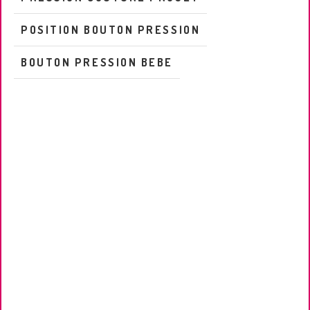
POSITION BOUTON PRESSION
BOUTON PRESSION BEBE