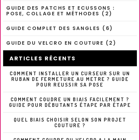
GUIDE DES PATCHS ET ECUSSONS :
POSE, COLLAGE ET MÉTHODES (2)
GUIDE COMPLET DES SANGLES (6)
GUIDE DU VELCRO EN COUTURE (2)
ARTICLES RÉCENTS
COMMENT INSTALLER UN CURSEUR SUR UN
RUBAN DE FERMETURE AU METRE ? GUIDE
POUR REUSSIR SA POSE
COMMENT COUDRE UN BIAIS FACILEMENT ?
GUIDE POUR DÉBUTANTS ÉTAPE PAR ÉTAPE
QUEL BIAIS CHOISIR SELON SON PROJET
COUTURE ?