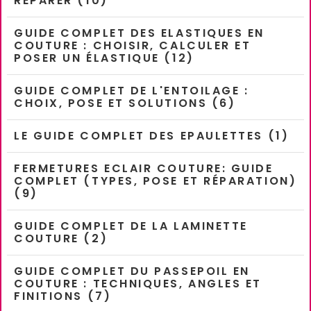
RÉPARER (10)
GUIDE COMPLET DES ELASTIQUES EN
COUTURE : CHOISIR, CALCULER ET
POSER UN ÉLASTIQUE (12)
GUIDE COMPLET DE L'ENTOILAGE :
CHOIX, POSE ET SOLUTIONS (6)
LE GUIDE COMPLET DES EPAULETTES (1)
FERMETURES ECLAIR COUTURE: GUIDE
COMPLET (TYPES, POSE ET RÉPARATION)
(9)
GUIDE COMPLET DE LA LAMINETTE
COUTURE (2)
GUIDE COMPLET DU PASSEPOIL EN
COUTURE : TECHNIQUES, ANGLES ET
FINITIONS (7)