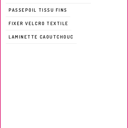
PASSEPOIL TISSU FINS
FIXER VELCRO TEXTILE
LAMINETTE CAOUTCHOUC