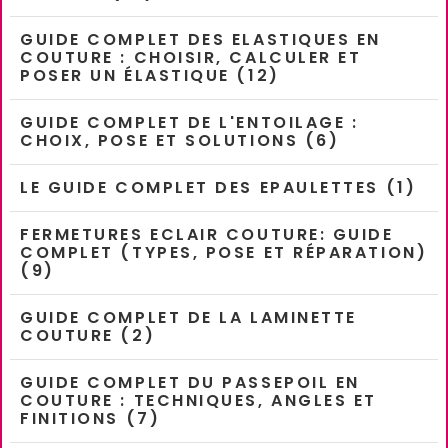
GUIDE COMPLET DES ELASTIQUES EN
COUTURE : CHOISIR, CALCULER ET
POSER UN ÉLASTIQUE (12)
GUIDE COMPLET DE L'ENTOILAGE :
CHOIX, POSE ET SOLUTIONS (6)
LE GUIDE COMPLET DES EPAULETTES (1)
FERMETURES ECLAIR COUTURE: GUIDE
COMPLET (TYPES, POSE ET RÉPARATION)
(9)
GUIDE COMPLET DE LA LAMINETTE
COUTURE (2)
GUIDE COMPLET DU PASSEPOIL EN
COUTURE : TECHNIQUES, ANGLES ET
FINITIONS (7)