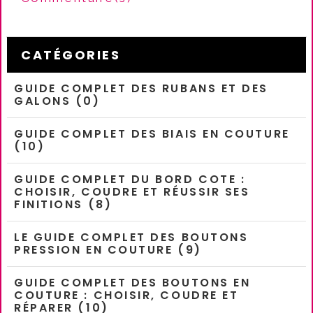
CATÉGORIES
GUIDE COMPLET DES RUBANS ET DES
GALONS (0)
GUIDE COMPLET DES BIAIS EN COUTURE
(10)
GUIDE COMPLET DU BORD COTE :
CHOISIR, COUDRE ET RÉUSSIR SES
FINITIONS (8)
LE GUIDE COMPLET DES BOUTONS
PRESSION EN COUTURE (9)
GUIDE COMPLET DES BOUTONS EN
COUTURE : CHOISIR, COUDRE ET
RÉPARER (10)