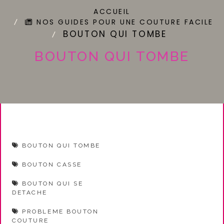
ACCUEIL
NOS GUIDES POUR UNE COUTURE FACILE
BOUTON QUI TOMBE
BOUTON QUI TOMBE
BOUTON QUI TOMBE
BOUTON CASSE
BOUTON QUI SE
DETACHE
PROBLEME BOUTON
COUTURE