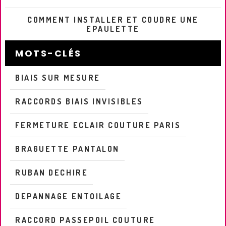
COMMENT INSTALLER ET COUDRE UNE
EPAULETTE
MOTS-CLÉS
BIAIS SUR MESURE
RACCORDS BIAIS INVISIBLES
FERMETURE ECLAIR COUTURE PARIS
BRAGUETTE PANTALON
RUBAN DECHIRE
DEPANNAGE ENTOILAGE
RACCORD PASSEPOIL COUTURE